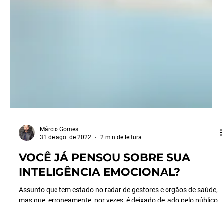
Márcio Gomes
31 de ago. de 2022
2 min de leitura
VOCÊ JÁ PENSOU SOBRE SUA
INTELIGÊNCIA EMOCIONAL?